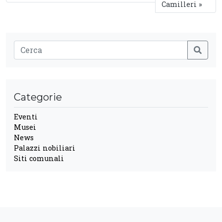
Camilleri
Categorie
Eventi
Musei
News
Palazzi nobiliari
Siti comunali