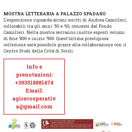
MOSTRA LETTERARIA A PALAZZO SPADARO
L’esposizione riguarda alcuni scritti di Andrea Camilleri,
collocabili tra gli anni ’50 e ’60, concessi dal Fondo
Camilleri. Nella mostra verranno inoltre esposti volumi
di fine ‘800 e inizio ‘900. Quest’ultima prestigiosa
collezione sarà possibile grazie alla collaborazione con il
Centro Studi della Città di Scicli.
Info e
prenotazioni:
+393518881474
Email:
agirecooperativ
a@gmail.com