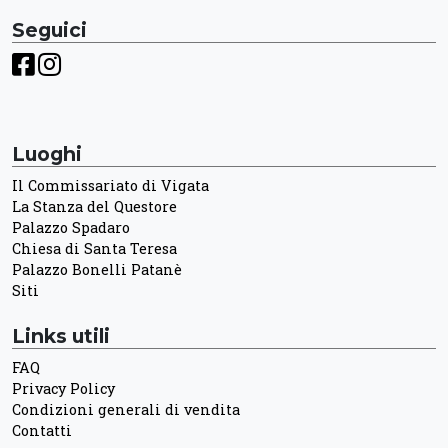
Seguici
Luoghi
Il Commissariato di Vigata
La Stanza del Questore
Palazzo Spadaro
Chiesa di Santa Teresa
Palazzo Bonelli Patanè
Siti
Links utili
FAQ
Privacy Policy
Condizioni generali di vendita
Contatti