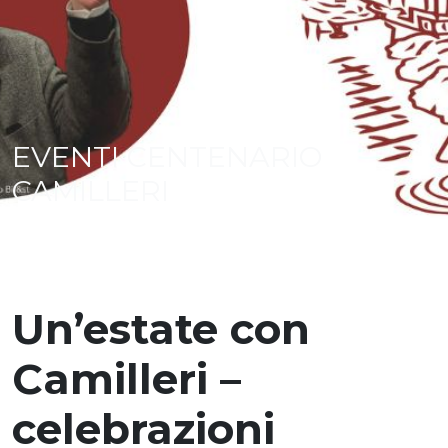
EVENTI CENTENARIO
CAMILLERI
Un’estate con
Camilleri –
celebrazioni