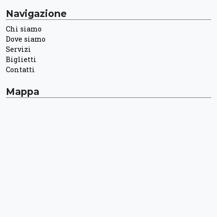
Navigazione
Chi siamo
Dove siamo
Servizi
Biglietti
Contatti
Mappa