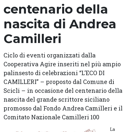
centenario della
nascita di Andrea
Camilleri
Ciclo di eventi organizzati dalla
Cooperativa Agire inseriti nel più ampio
palinsesto di celebrazioni “L’ECO DI
CAMILLERI” – proposto dal Comune di
Scicli – in occasione del centenario della
nascita del grande scrittore siciliano
promosso dal Fondo Andrea Camilleri e il
Comitato Nazionale Camilleri 100
La