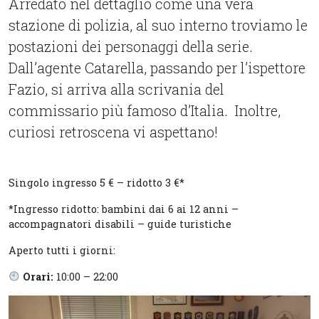
Arredato nel dettaglio come una vera
stazione di polizia, al suo interno troviamo le
postazioni dei personaggi della serie.
Dall’agente Catarella, passando per l’ispettore
Fazio, si arriva alla scrivania del
commissario più famoso d’Italia. Inoltre,
curiosi retroscena vi aspettano!
Singolo ingresso 5 € – ridotto 3 €*
*Ingresso ridotto: bambini dai 6 ai 12 anni –
accompagnatori disabili – guide turistiche
Aperto tutti i giorni:
Orari:
10:00 – 22:00