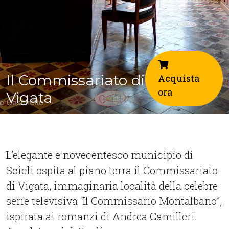
Il Commissariato di
Acquista
ora
Vigata
L’elegante e novecentesco municipio di
Scicli ospita al piano terra il Commissariato
di Vigata, immaginaria località della celebre
serie televisiva “Il Commissario Montalbano”,
ispirata ai romanzi di Andrea Camilleri.