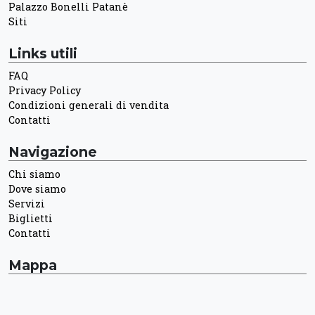
Palazzo Bonelli Patanè
Siti
Links utili
FAQ
Privacy Policy
Condizioni generali di vendita
Contatti
Navigazione
Chi siamo
Dove siamo
Servizi
Biglietti
Contatti
Mappa