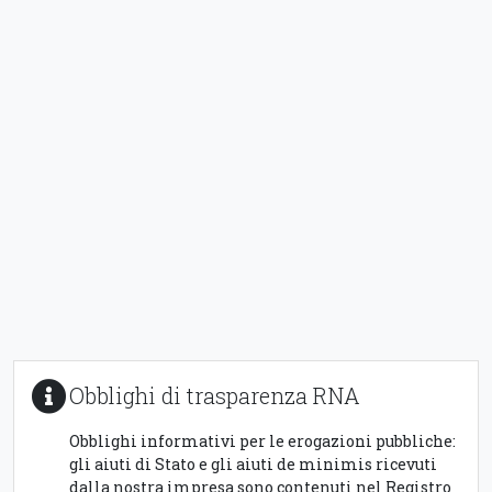
Obblighi di trasparenza RNA
Obblighi informativi per le erogazioni pubbliche:
gli aiuti di Stato e gli aiuti de minimis ricevuti
dalla nostra impresa sono contenuti nel Registro