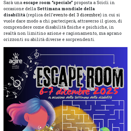
Sarà una
escape room “speciale”
proposta a Scicli in
occasione della
Settimana mondiale della
disabilità
(replica dell’
evento del 3 dicembre
) in cui si
vuole dare modo a chi parteciperà, attraverso il gioco, di
comprendere come disabilità fisiche e psichiche, in
realtà non limitino azione e ragionamento, ma aprano
orizzonti su abilità diverse e sorprendenti.