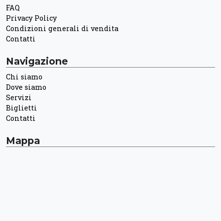
FAQ
Privacy Policy
Condizioni generali di vendita
Contatti
Navigazione
Chi siamo
Dove siamo
Servizi
Biglietti
Contatti
Mappa