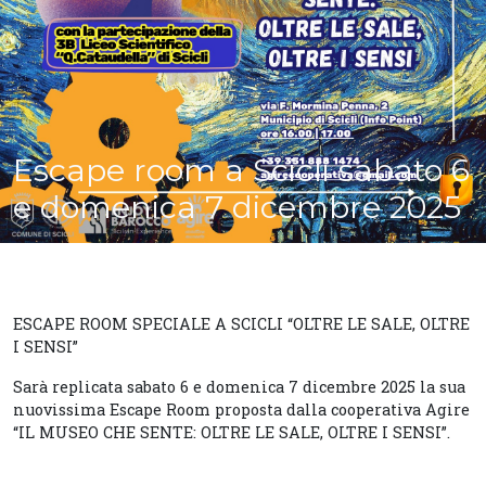
Escape room a Scicli sabato 6
e domenica 7 dicembre 2025
ESCAPE ROOM SPECIALE A SCICLI “OLTRE LE SALE, OLTRE
I SENSI”
Sarà replicata sabato 6 e domenica 7 dicembre 2025 la sua
nuovissima Escape Room proposta dalla cooperativa Agire
“IL MUSEO CHE SENTE: OLTRE LE SALE, OLTRE I SENSI”.