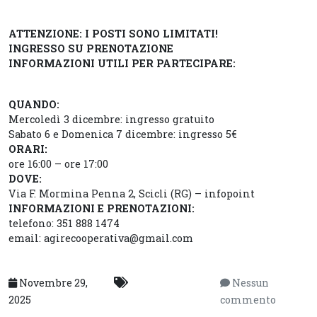
ATTENZIONE: I POSTI SONO LIMITATI!
INGRESSO SU PRENOTAZIONE
INFORMAZIONI UTILI PER PARTECIPARE:
QUANDO:
Mercoledì 3 dicembre: ingresso gratuito
Sabato 6 e Domenica 7 dicembre: ingresso 5€
ORARI:
ore 16:00 – ore 17:00
DOVE:
Via F. Mormina Penna 2, Scicli (RG) – infopoint
INFORMAZIONI E PRENOTAZIONI:
telefono: 351 888 1474
email: agirecooperativa@gmail.com
Novembre 29,
Nessun
2025
commento