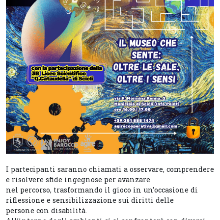
I partecipanti saranno chiamati a osservare, comprendere
e risolvere sfide ingegnose per avanzare
nel percorso, trasformando il gioco in un’occasione di
riflessione e sensibilizzazione sui diritti delle
persone con disabilità.