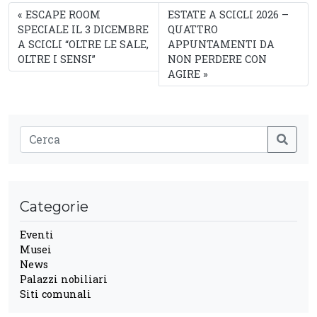
ESCAPE ROOM
ESTATE A SCICLI 2026 –
SPECIALE IL 3 DICEMBRE
QUATTRO
A SCICLI “OLTRE LE SALE,
APPUNTAMENTI DA
OLTRE I SENSI”
NON PERDERE CON
AGIRE
Categorie
Eventi
Musei
News
Palazzi nobiliari
Siti comunali