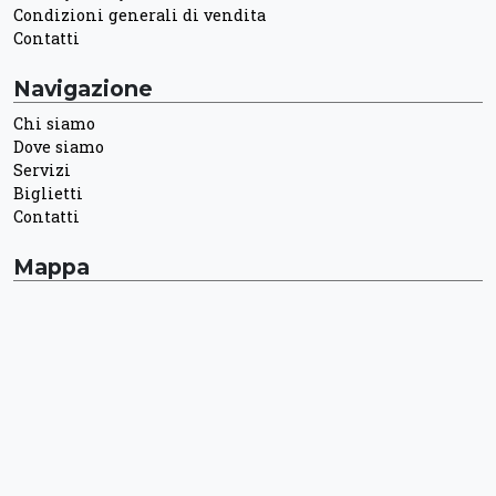
Condizioni generali di vendita
Contatti
Navigazione
Chi siamo
Dove siamo
Servizi
Biglietti
Contatti
Mappa