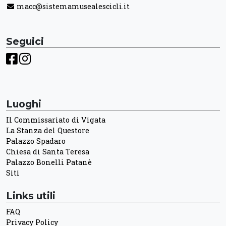
macc@sistemamusealescicli.it
Seguici
Luoghi
Il Commissariato di Vigata
La Stanza del Questore
Palazzo Spadaro
Chiesa di Santa Teresa
Palazzo Bonelli Patanè
Siti
Links utili
FAQ
Privacy Policy