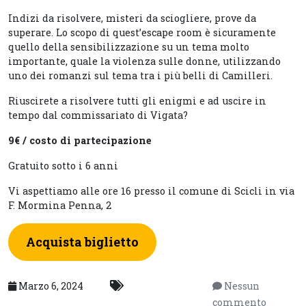
Indizi da risolvere, misteri da sciogliere, prove da
superare. Lo scopo di quest’escape room è sicuramente
quello della sensibilizzazione su un tema molto
importante, quale la violenza sulle donne, utilizzando
uno dei romanzi sul tema tra i più belli di Camilleri.
Riuscirete a risolvere tutti gli enigmi e ad uscire in
tempo dal commissariato di Vigata?
9€ / costo di partecipazione
Gratuito sotto i 6 anni
Vi aspettiamo alle ore 16 presso il comune di Scicli in via
F. Mormina Penna, 2
Acquista biglietto
Marzo 6, 2024
Nessun
commento