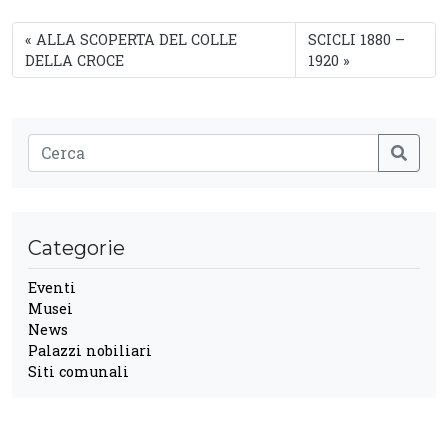
ALLA SCOPERTA DEL COLLE
SCICLI 1880 –
DELLA CROCE
1920
Categorie
Eventi
Musei
News
Palazzi nobiliari
Siti comunali