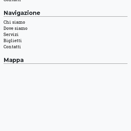
Navigazione
Chi siamo
Dove siamo
Servizi
Biglietti
Contatti
Mappa