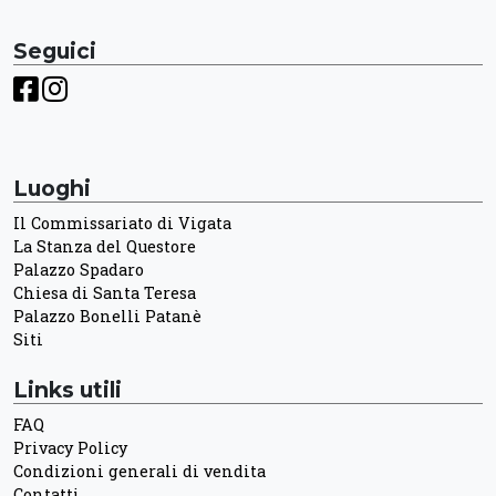
Seguici
Luoghi
Il Commissariato di Vigata
La Stanza del Questore
Palazzo Spadaro
Chiesa di Santa Teresa
Palazzo Bonelli Patanè
Siti
Links utili
FAQ
Privacy Policy
Condizioni generali di vendita
Contatti