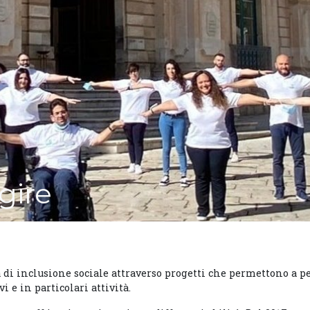
gire
pa di inclusione sociale attraverso progetti che permettono a 
i e in particolari attività.