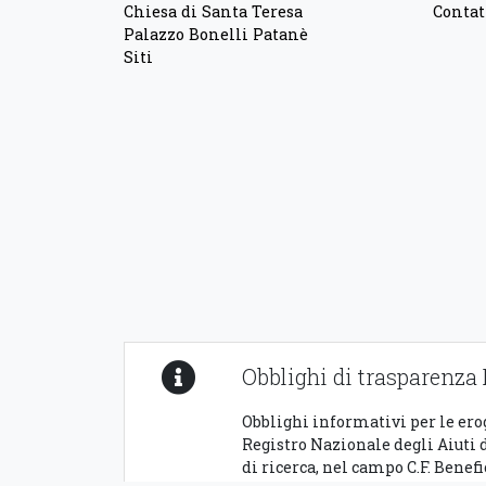
Chiesa di Santa Teresa
Contat
Palazzo Bonelli Patanè
Siti
Obblighi di trasparenz
Obblighi informativi per le erog
Registro Nazionale degli Aiuti di
di ricerca, nel campo C.F. Benefi