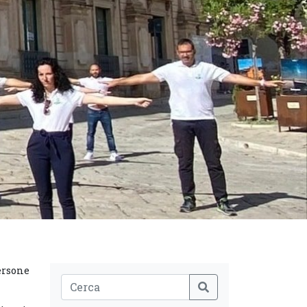
persone