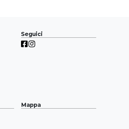
Seguici
Mappa