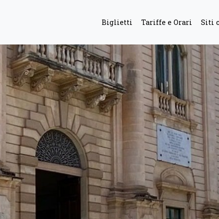
Biglietti
Tariffe e Orari
Siti 