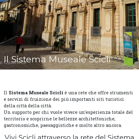
Il Sistema Museale Scicli
Il
Sistema Museale Scicli
è una rete che offre strumenti
e servizi di fruizione dei più importanti siti turistici
della città della città.
Un supporto per chi vuole vivere un’esperienza totale del
territorio e scoprirne le bellezze architettoniche,
gastronomiche, paesaggistiche e molto altro ancora.
Vivi Scicli attraverso la rete del Sistema