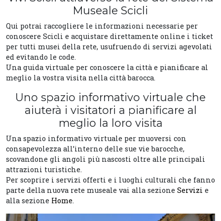
Museale Scicli
Qui potrai raccogliere le informazioni necessarie per
conoscere Scicli e acquistare direttamente online i ticket
per tutti musei della rete, usufruendo di servizi agevolati
ed evitando le code.
Una guida virtuale per conoscere la città e pianificare al
meglio la vostra visita nella città barocca.
Uno spazio informativo virtuale che
aiuterà i visitatori a pianificare al
meglio la loro visita
Una spazio informativo virtuale per muoversi con
consapevolezza all’interno delle sue vie barocche,
scovandone gli angoli più nascosti oltre alle principali
attrazioni turistiche.
Per scoprire i servizi offerti e i luoghi culturali che fanno
parte della nuova rete museale vai alla sezione
Servizi
e
alla sezione
Home
.