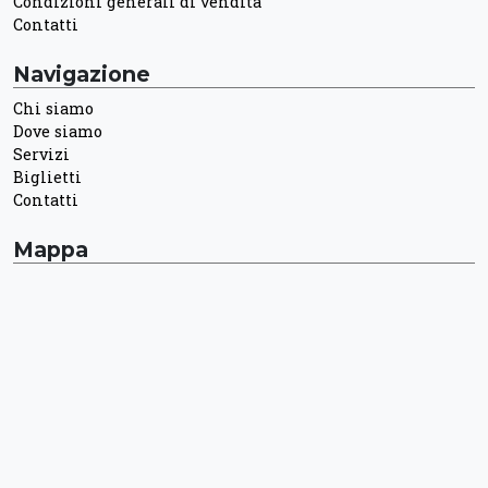
Condizioni generali di vendita
Contatti
Navigazione
Chi siamo
Dove siamo
Servizi
Biglietti
Contatti
Mappa