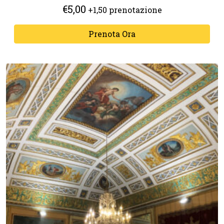
€
5,00
+1,50 prenotazione
Prenota Ora