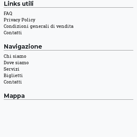
Links utili
FAQ
Privacy Policy
Condizioni generali di vendita
Contatti
Navigazione
Chi siamo
Dove siamo
Servizi
Biglietti
Contatti
Mappa