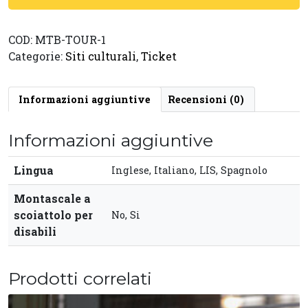
COD:
MTB-TOUR-1
Categorie:
Siti culturali
,
Ticket
Informazioni aggiuntive
Recensioni (0)
Informazioni aggiuntive
Lingua
Inglese, Italiano, LIS, Spagnolo
Montascale a
scoiattolo per
No, Si
disabili
Prodotti correlati