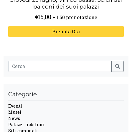
balconi dei suoi palazzi
€
15,00
+ 1,50 prenotazione
Prenota Ora
Categorie
Eventi
Musei
News
Palazzi nobiliari
Siti comunali