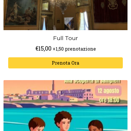
Full Tour
€
15,00
+1,50 prenotazione
Prenota Ora