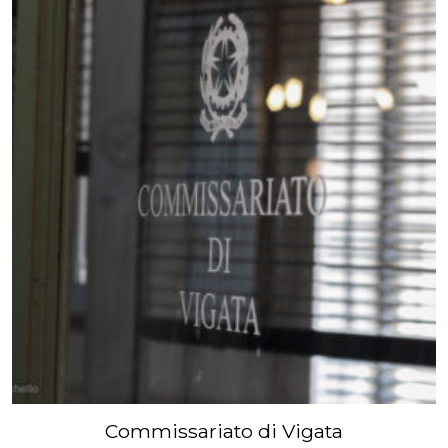
Commissariato di Vigata