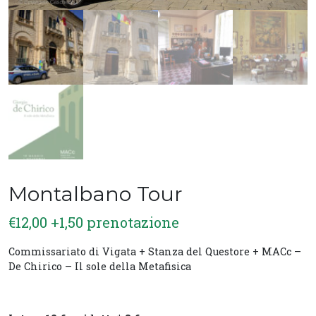
Montalbano Tour
€
12,00
+1,50 prenotazione
Commissariato di Vigata + Stanza del Questore + MACc –
De Chirico – Il sole della Metafisica