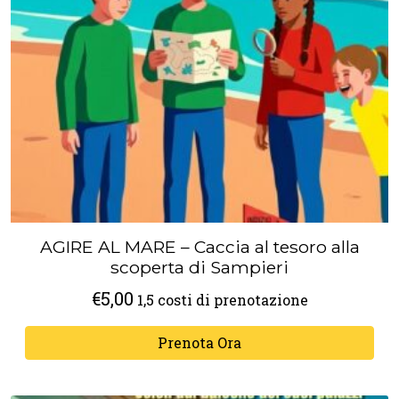
AGIRE AL MARE – Caccia al tesoro alla
scoperta di Sampieri
€
5,00
1,5 costi di prenotazione
Prenota Ora